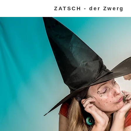
ZATSCH - der Zwerg