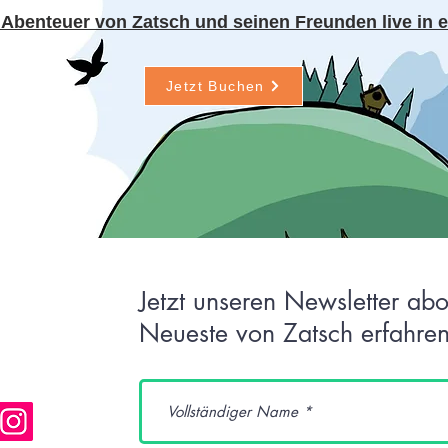
e Abenteuer von Zatsch und seinen Freunden live in e
Jetzt Buchen
Jetzt unseren Newsletter ab
Neueste von Zatsch erfahren