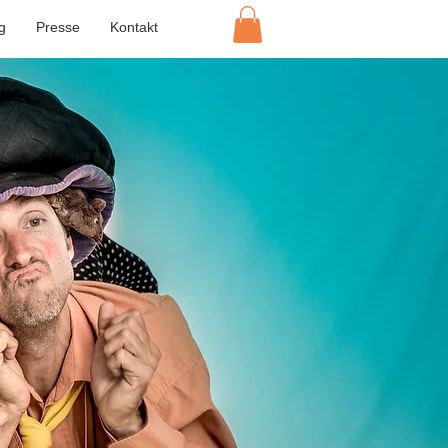
g
Presse
Kontakt