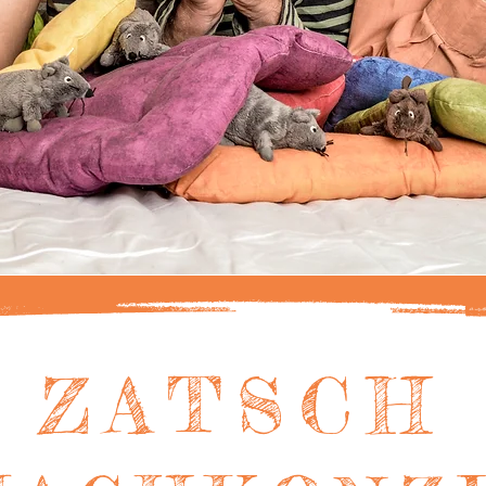
ZATSCH