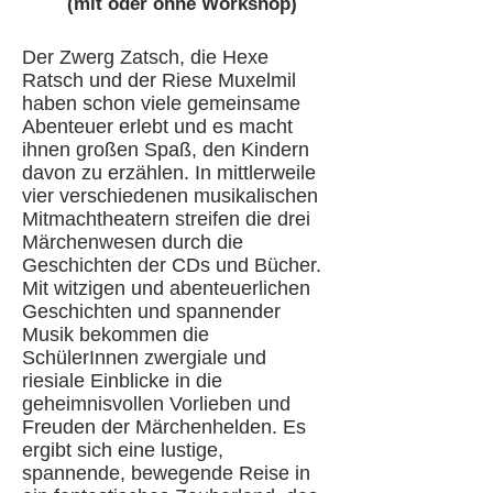
(mit oder ohne Workshop)
Der Zwerg Zatsch, die Hexe
Ratsch und der Riese Muxelmil
haben schon viele gemeinsame
Abenteuer erlebt und es macht
ihnen großen Spaß, den Kindern
davon zu erzählen. In mittlerweile
vier verschiedenen musikalischen
Mitmachtheatern streifen die drei
Märchenwesen durch die
Geschichten der CDs und Bücher.
Mit witzigen und abenteuerlichen
Geschichten und spannender
Musik bekommen die
SchülerInnen zwergiale und
riesiale Einblicke in die
geheimnisvollen Vorlieben und
Freuden der Märchenhelden. Es
ergibt sich eine lustige,
spannende, bewegende Reise in