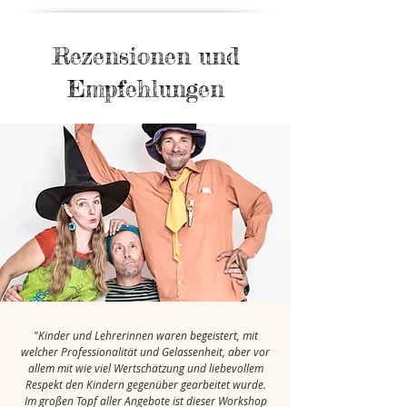
Rezensionen und
Empfehlungen
"Kinder und Lehrerinnen waren begeistert, mit
welcher Professionalität und Gelassenheit, aber vor
allem mit wie viel Wertschätzung und liebevollem
Respekt den Kindern gegenüber gearbeitet wurde.
Im großen Topf aller Angebote ist dieser Workshop