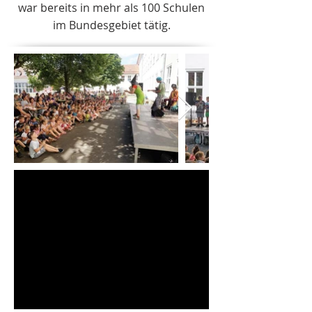
war bereits in mehr als 100 Schulen
im Bundesgebiet tätig.