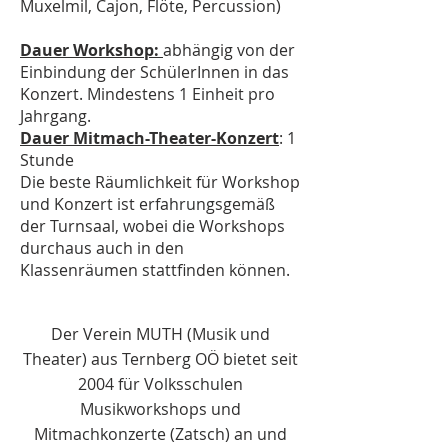
Muxelmil, Cajon, Flöte, Percussion)
Dauer Workshop:
abhängig von der
Einbindung der SchülerInnen in das
Konzert. Mindestens 1 Einheit pro
Jahrgang.
Dauer Mitmach-Theater-Konzert
: 1
Stunde
Die beste Räumlichkeit für Workshop
und Konzert ist erfahrungsgemäß
der Turnsaal, wobei die Workshops
durchaus auch in den
Klassenräumen stattfinden können.
Der Verein MUTH (Musik und
Theater) aus Ternberg OÖ bietet seit
2004 für Volksschulen
Musikworkshops und
Mitmachkonzerte (Zatsch) an und