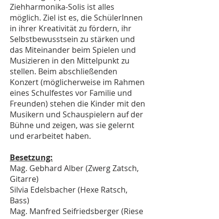
Ziehharmonika-Solis ist alles
möglich. Ziel ist es, die SchülerInnen
in ihrer Kreativität zu fördern, ihr
Selbstbewusstsein zu stärken und
das Miteinander beim Spielen und
Musizieren in den Mittelpunkt zu
stellen. Beim abschließenden
Konzert (möglicherweise im Rahmen
eines Schulfestes vor Familie und
Freunden) stehen die Kinder mit den
Musikern und Schauspielern auf der
Bühne und zeigen, was sie gelernt
und erarbeitet haben.
Besetzung:
Mag. Gebhard Alber (Zwerg Zatsch,
Gitarre)
Silvia Edelsbacher (Hexe Ratsch,
Bass)
Mag. Manfred Seifriedsberger (Riese