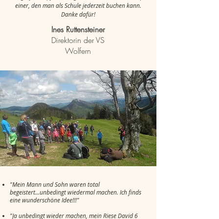
einer, den man als Schule jederzeit buchen kann.
Danke dafür!
Ines Ruttensteiner
Direktorin der VS
Wolfern
"Mein Mann und Sohn waren total
begeistert...unbedingt wiedermal machen. Ich finds
eine wunderschöne
Idee!!!"
"Ja unbedingt wieder machen, mein Riese David 6