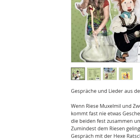
Gespräche und Lieder aus de
Wenn Riese Muxelmil und Zwe
kommt fast nie etwas Gesche
die beiden fest zusammen un
Zumindest dem Riesen gelingt
Gespräch mit der Hexe Ratsc