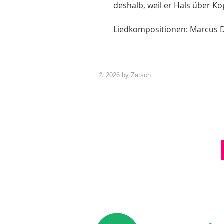
deshalb, weil er Hals über Kopf
Liedkompositionen: Marcus D
© 2026 by Zatsch