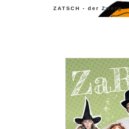
ZATSCH - der Zwerg