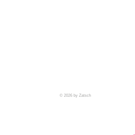
© 2026 by Zatsch