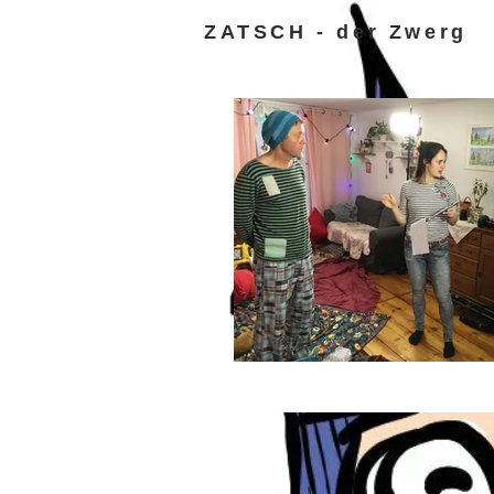
ZATSCH - der Zwerg