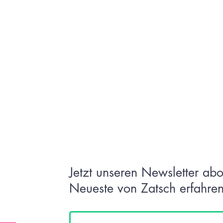
Jetzt unseren Newsletter ab
Neueste von Zatsch erfahren