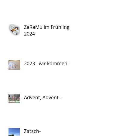
ZaRaMu im Frühling
2024
2023 - wir kommen!
Advent, Advent....
Zatsch-