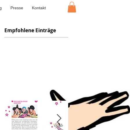
g
Presse
Kontakt
Empfohlene Einträge