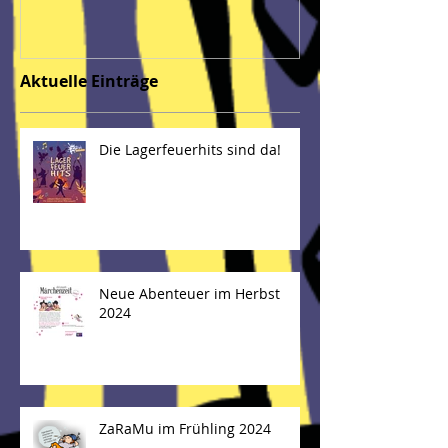
2024
Aktuelle Einträge
Die Lagerfeuerhits sind da!
Neue Abenteuer im Herbst
2024