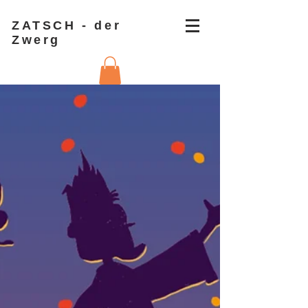
ZATSCH - der
Zwerg