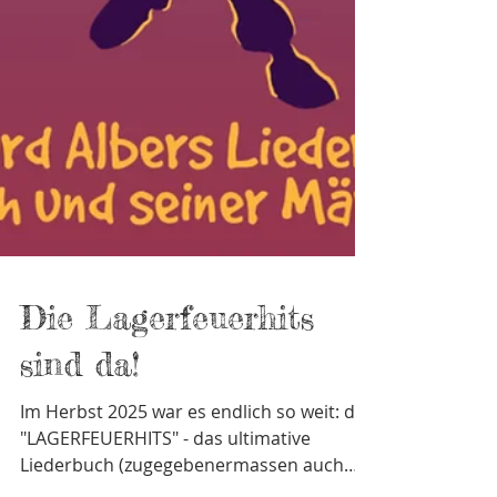
Die Lagerfeuerhits
sind da!
Im Herbst 2025 war es endlich so weit: die