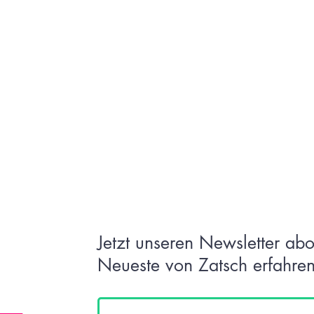
Jetzt unseren Newsletter ab
Neueste von Zatsch erfahren