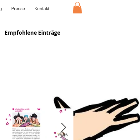
g
Presse
Kontakt
Empfohlene Einträge