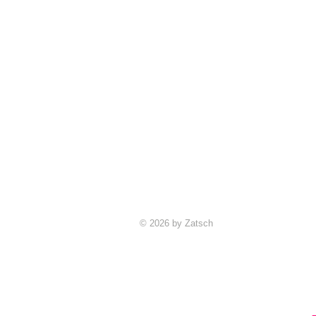
© 2026 by Zatsch