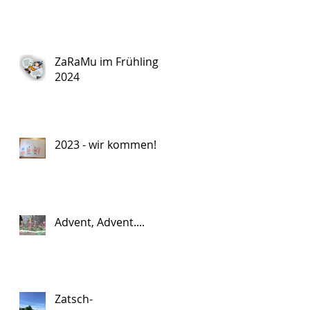
ZaRaMu im Frühling
2024
2023 - wir kommen!
Advent, Advent....
Zatsch-