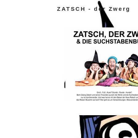
ZATSCH - der Zwerg